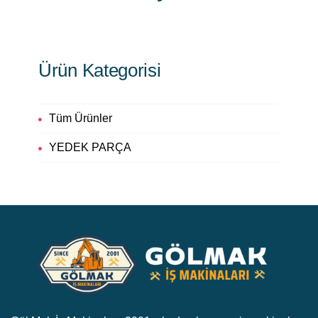
Ürün Kategorisi
Tüm Ürünler
YEDEK PARÇA