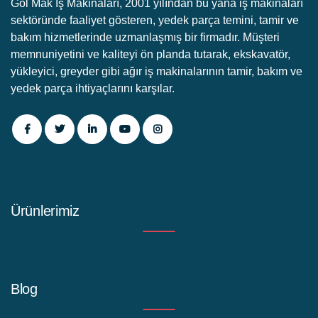
Göl Mak İş Makinaları, 2001 yılından bu yana iş makinaları
sektöründe faaliyet gösteren, yedek parça temini, tamir ve
bakım hizmetlerinde uzmanlaşmış bir firmadır. Müşteri
memnuniyetini ve kaliteyi ön planda tutarak, ekskavatör,
yükleyici, greyder gibi ağır iş makinalarının tamir, bakım ve
yedek parça ihtiyaçlarını karşılar.
Ürünlerimiz
Blog