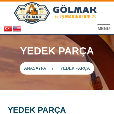
MENU
YEDEK PARÇA
ANASAYFA
YEDEK PARÇA
YEDEK PARÇA